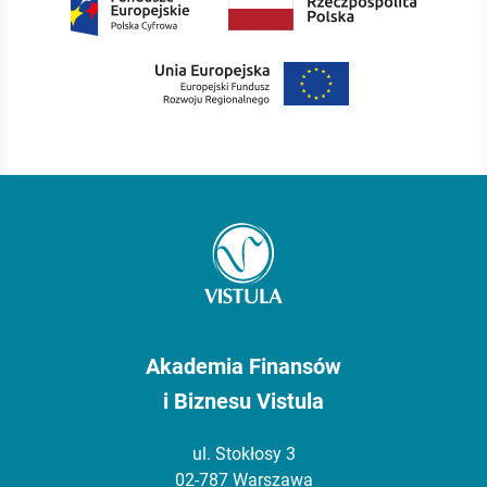
Akademia Finansów
i Biznesu Vistula
ul. Stokłosy 3
02-787 Warszawa