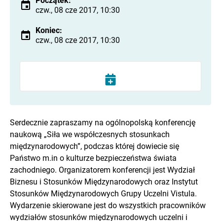
Początek:
czw., 08 cze 2017, 10:30
Koniec:
czw., 08 cze 2017, 10:30
Serdecznie zapraszamy na ogólnopolską konferencję
naukową „Siła we współczesnych stosunkach
międzynarodowych”, podczas której dowiecie się
Państwo m.in o kulturze bezpieczeństwa świata
zachodniego. Organizatorem konferencji jest Wydział
Biznesu i Stosunków Międzynarodowych oraz Instytut
Stosunków Międzynarodowych Grupy Uczelni Vistula.
Wydarzenie skierowane jest do wszystkich pracowników
wydziałów stosunków międzynarodowych uczelni i