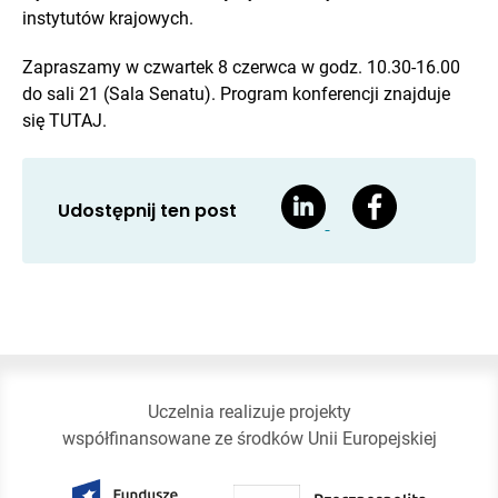
instytutów krajowych.
Zapraszamy w czwartek 8 czerwca w godz. 10.30-16.00
do sali 21 (Sala Senatu). Program konferencji znajduje
się TUTAJ.
Udostępnij ten post
Uczelnia realizuje projekty
współfinansowane ze środków Unii Europejskiej