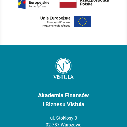
Akademia Finansów
i Biznesu Vistula
ul. Stokłosy 3
02-787 Warszawa