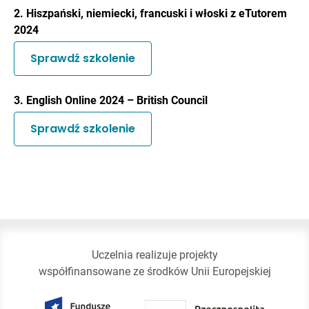
2. Hiszpański, niemiecki, francuski i włoski z eTutorem
2024
Sprawdź szkolenie
3. English Online 2024 – British Council
Sprawdź szkolenie
Uczelnia realizuje projekty
współfinansowane ze środków Unii Europejskiej