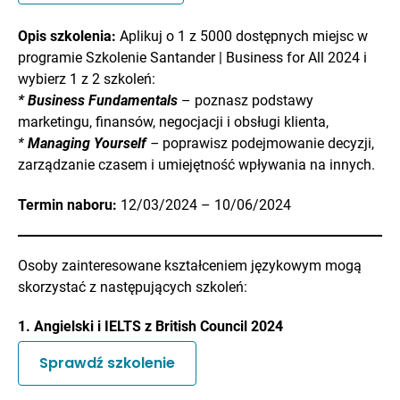
Opis szkolenia:
Aplikuj o 1 z 5000 dostępnych miejsc w
programie Szkolenie Santander | Business for All 2024 i
wybierz 1 z 2 szkoleń:
* Business Fundamentals
– poznasz podstawy
marketingu, finansów, negocjacji i obsługi klienta,
*
Managing Yourself
–
poprawisz podejmowanie decyzji,
zarządzanie czasem i umiejętność wpływania na innych.
Termin naboru:
12/03/2024 – 10/06/2024
Osoby zainteresowane kształceniem językowym mogą
skorzystać z następujących szkoleń:
1. Angielski i IELTS z British Council 2024
Sprawdź szkolenie