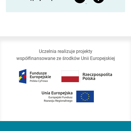
Uczelnia realizuje projekty
współfinansowane ze środków Unii Europejskiej