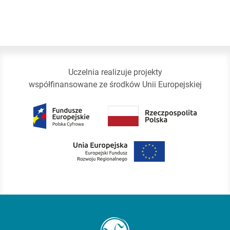
Uczelnia realizuje projekty
współfinansowane ze środków Unii Europejskiej