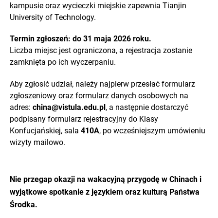
kampusie oraz wycieczki miejskie zapewnia Tianjin
University of Technology.
Termin zgłoszeń: do 31 maja 2026 roku.
Liczba miejsc jest ograniczona, a rejestracja zostanie
zamknięta po ich wyczerpaniu.
Aby zgłosić udział, należy najpierw przesłać formularz
zgłoszeniowy oraz formularz danych osobowych na
adres:
china@vistula.edu.pl
, a następnie dostarczyć
podpisany formularz rejestracyjny do Klasy
Konfucjańskiej, sala
410A
, po wcześniejszym umówieniu
wizyty mailowo.
Nie przegap okazji na wakacyjną przygodę w Chinach i
wyjątkowe spotkanie z językiem oraz kulturą Państwa
Środka.