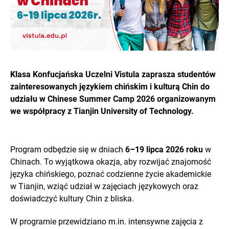
Klasa Konfucjańska Uczelni Vistula zaprasza studentów
zainteresowanych językiem chińskim i kulturą Chin do
udziału w Chinese Summer Camp 2026 organizowanym
we współpracy z Tianjin University of Technology.
Program odbędzie się w dniach
6–19 lipca 2026 roku
w
Chinach. To wyjątkowa okazja, aby rozwijać znajomość
języka chińskiego, poznać codzienne życie akademickie
w Tianjin, wziąć udział w zajęciach językowych oraz
doświadczyć kultury Chin z bliska.
W programie przewidziano m.in. intensywne zajęcia z