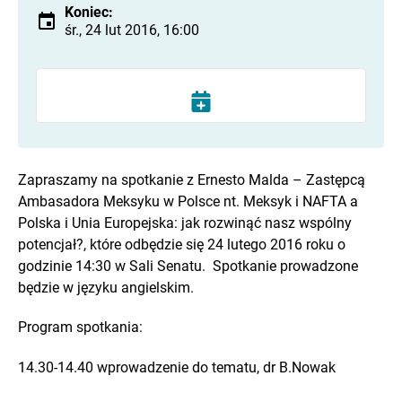
Koniec:
śr., 24 lut 2016, 16:00
Zapraszamy na spotkanie z Ernesto Malda – Zastępcą
Ambasadora Meksyku w Polsce nt. Meksyk i NAFTA a
Polska i Unia Europejska: jak rozwinąć nasz wspólny
potencjał?, które odbędzie się 24 lutego 2016 roku o
godzinie 14:30 w Sali Senatu. Spotkanie prowadzone
będzie w języku angielskim.
Program spotkania:
14.30-14.40 wprowadzenie do tematu, dr B.Nowak