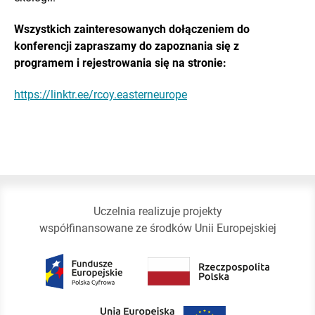
Wszystkich zainteresowanych dołączeniem do
konferencji zapraszamy do zapoznania się z
programem i rejestrowania się na stronie:
https://linktr.ee/rcoy.easterneurope
Uczelnia realizuje projekty
współfinansowane ze środków Unii Europejskiej