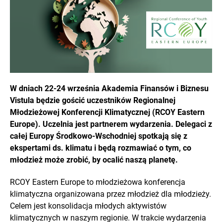
W dniach 22-24 września Akademia Finansów i Biznesu
Vistula będzie gościć uczestników Regionalnej
Młodzieżowej Konferencji Klimatycznej (RCOY Eastern
Europe). Uczelnia jest partnerem wydarzenia. Delegaci z
całej Europy Środkowo-Wschodniej spotkają się z
ekspertami ds. klimatu i będą rozmawiać o tym, co
młodzież może zrobić, by ocalić naszą planetę.
RCOY Eastern Europe to młodzieżowa konferencja
klimatyczna organizowana przez młodzież dla młodzieży.
Celem jest konsolidacja młodych aktywistów
klimatycznych w naszym regionie. W trakcie wydarzenia