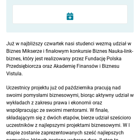
Już w najbliższy czwartek nasi studenci wezmą udział w
Biznes Mikserze i finałowym konkursie Biznes Nauka-link-
biznes, który jest realizowany przez Fundację Polska
Przedsiębiorcza oraz Akademię Finansów i Biznesu
Vistula.
Uczestnicy projektu już od października pracują nad
swoimi pomysłami biznesowymi, biorąc aktywny udział w
wykładach z zakresu prawa i ekonomii oraz
współpracując ze swoimi mentorami. W finale,
składającym się z dwóch etapów, bierze udział sześcioro
uczestników z najlepszymi projektami biznesowymi. W I
etapie zostanie zaprezentowanych sześć najlepszych