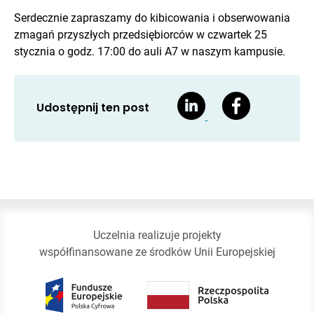
Serdecznie zapraszamy do kibicowania i obserwowania
zmagań przyszłych przedsiębiorców w czwartek 25
stycznia o godz. 17:00 do auli A7 w naszym kampusie.
Udostępnij ten post
Uczelnia realizuje projekty
współfinansowane ze środków Unii Europejskiej