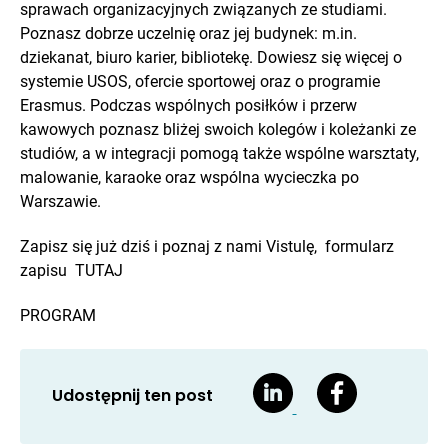
sprawach organizacyjnych związanych ze studiami.
Poznasz dobrze uczelnię oraz jej budynek: m.in.
dziekanat, biuro karier, bibliotekę. Dowiesz się więcej o
systemie USOS, ofercie sportowej oraz o programie
Erasmus. Podczas wspólnych posiłków i przerw
kawowych poznasz bliżej swoich kolegów i koleżanki ze
studiów, a w integracji pomogą także wspólne warsztaty,
malowanie, karaoke oraz wspólna wycieczka po
Warszawie.
Zapisz się już dziś i poznaj z nami Vistulę, formularz
zapisu TUTAJ
PROGRAM
Udostępnij ten post