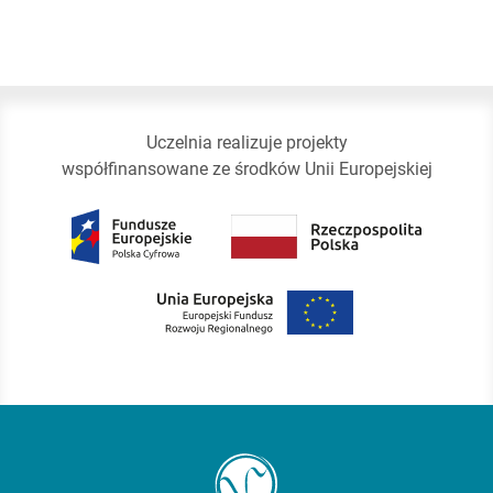
Uczelnia realizuje projekty
współfinansowane ze środków Unii Europejskiej