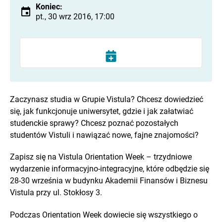
Koniec:
pt., 30 wrz 2016, 17:00
Zaczynasz studia w Grupie Vistula? Chcesz dowiedzieć
się, jak funkcjonuje uniwersytet, gdzie i jak załatwiać
studenckie sprawy? Chcesz poznać pozostałych
studentów Vistuli i nawiązać nowe, fajne znajomości?
Zapisz się na Vistula Orientation Week – trzydniowe
wydarzenie informacyjno-integracyjne, które odbędzie się
28-30 września w budynku Akademii Finansów i Biznesu
Vistula przy ul. Stokłosy 3.
Podczas Orientation Week dowiecie się wszystkiego o