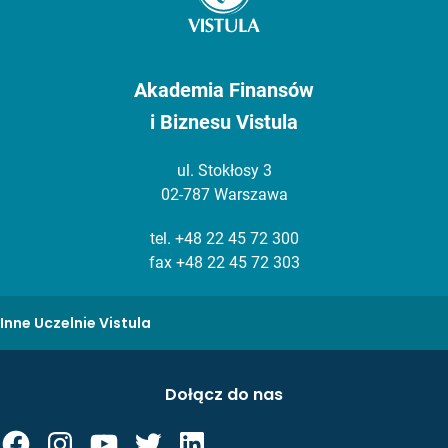
Akademia Finansów
i Biznesu Vistula
ul. Stokłosy 3
02-787 Warszawa
tel.
+48 22 45 72 300
fax +48 22 45 72 303
Inne Uczelnie Vistula
Dołącz do nas