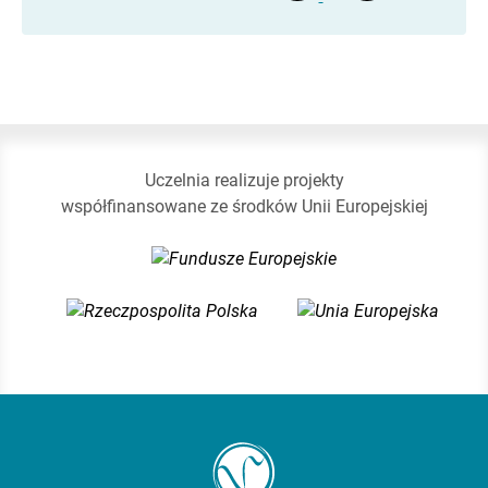
Uczelnia realizuje projekty
współfinansowane ze środków Unii Europejskiej