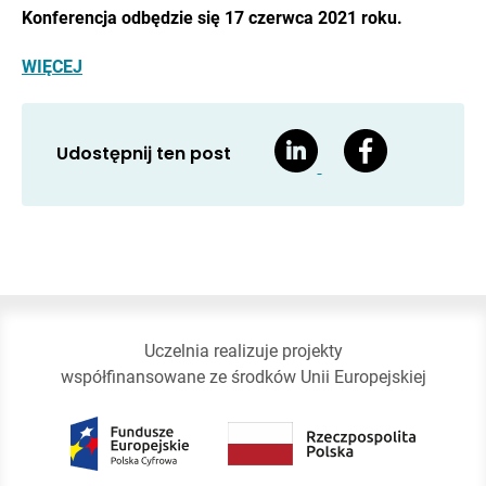
Konferencja odbędzie się 17 czerwca 2021 roku.
WIĘCEJ
Udostępnij ten post
Uczelnia realizuje projekty
współfinansowane ze środków Unii Europejskiej