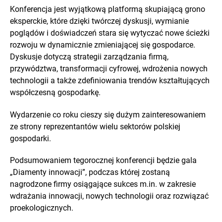
Konferencja jest wyjątkową platformą skupiającą grono
eksperckie, które dzięki twórczej dyskusji, wymianie
poglądów i doświadczeń stara się wytyczać nowe ścieżki
rozwoju w dynamicznie zmieniającej się gospodarce.
Dyskusje dotyczą strategii zarządzania firmą,
przywództwa, transformacji cyfrowej, wdrożenia nowych
technologii a także zdefiniowania trendów kształtujących
współczesną gospodarkę.
Wydarzenie co roku cieszy się dużym zainteresowaniem
ze strony reprezentantów wielu sektorów polskiej
gospodarki.
Podsumowaniem tegorocznej konferencji będzie gala
„Diamenty innowacji”, podczas której zostaną
nagrodzone firmy osiągające sukces m.in. w zakresie
wdrażania innowacji, nowych technologii oraz rozwiązać
proekologicznych.