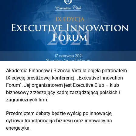
Akademia Finansów i Biznesu Vistula objęła patronatem
IX edycję prestiżowej konferencji „Executive Innovation
Forum”. Jej organizatorem jest Executive Club – klub
biznesowy zrzeszający kadrę zarządzającą polskich i
zagranicznych firm.
Przedmiotem debaty będzie wyścig po innowacje,
cyfrowa transformacja biznesu oraz innowacyjna
energetyka.