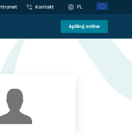
Intranet
Kontakt
PL
Aplikuj online