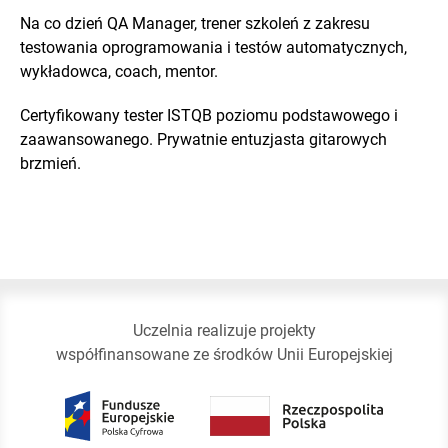
Na co dzień QA Manager, trener szkoleń z zakresu
testowania oprogramowania i testów automatycznych,
wykładowca, coach, mentor.
Certyfikowany tester ISTQB poziomu podstawowego i
zaawansowanego. Prywatnie entuzjasta gitarowych
brzmień.
Uczelnia realizuje projekty
współfinansowane ze środków Unii Europejskiej