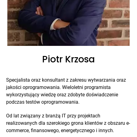
Piotr Krzosa
Specjalista oraz konsultant z zakresu wytwarzania oraz
jakości oprogramowania. Wieloletni programista
wykorzystujący wiedzę oraz zdobyte doświadczenie
podczas testów oprogramowania.
Od lat związany z branżą IT przy projektach
realizowanych dla szerokiego grona klientów z obszaru e-
commerce, finansowego, energetycznego i innych.