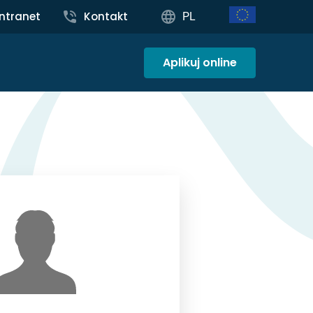
Intranet
Kontakt
PL
Aplikuj online