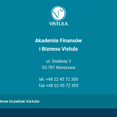
Akademia Finansów
i Biznesu Vistula
ul. Stokłosy 3
02-787 Warszawa
tel.
+48 22 45 72 300
fax +48 22 45 72 303
Inne Uczelnie Vistula