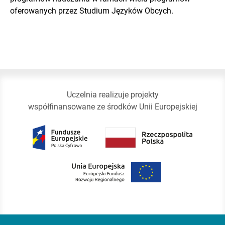
oferowanych przez Studium Języków Obcych.
Uczelnia realizuje projekty
współfinansowane ze środków Unii Europejskiej