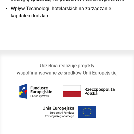
Wpływ Technologii hotelarskich na zarządzanie
kapitałem ludzkim.
Uczelnia realizuje projekty
współfinansowane ze środków Unii Europejskiej