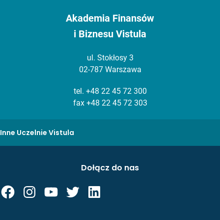
Akademia Finansów
i Biznesu Vistula
ul. Stokłosy 3
02-787 Warszawa
tel.
+48 22 45 72 300
fax +48 22 45 72 303
Inne Uczelnie Vistula
Dołącz do nas