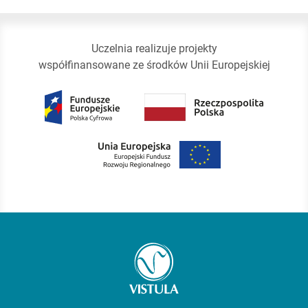
Uczelnia realizuje projekty
współfinansowane ze środków Unii Europejskiej