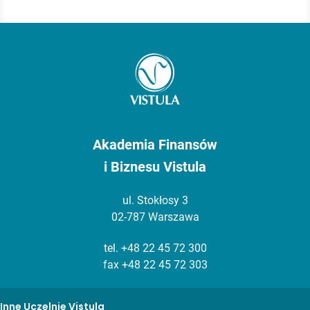
Akademia Finansów
i Biznesu Vistula
ul. Stokłosy 3
02-787 Warszawa
tel.
+48 22 45 72 300
fax +48 22 45 72 303
Inne Uczelnie Vistula