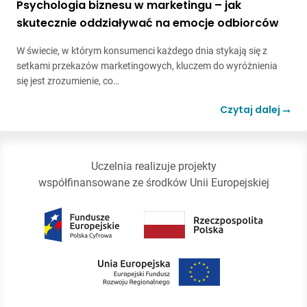
Psychologia biznesu w marketingu – jak
skutecznie oddziaływać na emocje odbiorców
W świecie, w którym konsumenci każdego dnia stykają się z
setkami przekazów marketingowych, kluczem do wyróżnienia
się jest zrozumienie, co…
Czytaj dalej
Uczelnia realizuje projekty
współfinansowane ze środków Unii Europejskiej