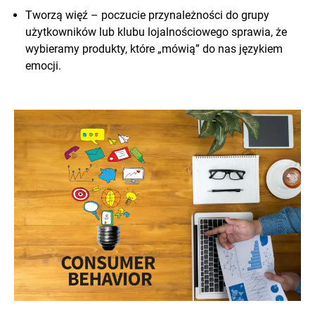
Tworzą więź – poczucie przynależności do grupy
użytkowników lub klubu lojalnościowego sprawia, że
wybieramy produkty, które „mówią” do nas językiem
emocji.