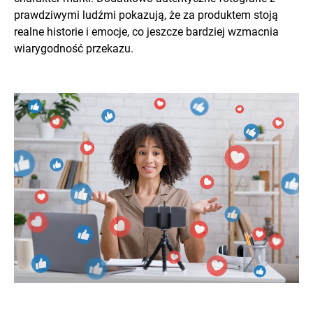
prawdziwymi ludźmi pokazują, że za produktem stoją
realne historie i emocje, co jeszcze bardziej wzmacnia
wiarygodność przekazu.