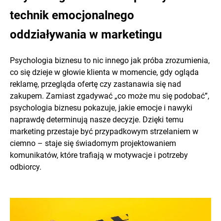
technik emocjonalnego
oddziaływania w marketingu
Psychologia biznesu to nic innego jak próba zrozumienia,
co się dzieje w głowie klienta w momencie, gdy ogląda
reklamę, przegląda ofertę czy zastanawia się nad
zakupem. Zamiast zgadywać „co może mu się podobać”,
psychologia biznesu pokazuje, jakie emocje i nawyki
naprawdę determinują nasze decyzje. Dzięki temu
marketing przestaje być przypadkowym strzelaniem w
ciemno – staje się świadomym projektowaniem
komunikatów, które trafiają w motywacje i potrzeby
odbiorcy.