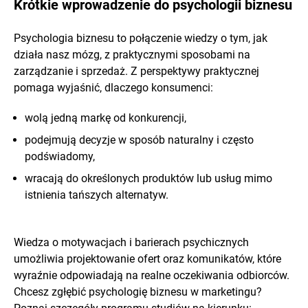
Krótkie wprowadzenie do psychologii biznesu
Psychologia biznesu to połączenie wiedzy o tym, jak
działa nasz mózg, z praktycznymi sposobami na
zarządzanie i sprzedaż. Z perspektywy praktycznej
pomaga wyjaśnić, dlaczego konsumenci:
wolą jedną markę od konkurencji,
podejmują decyzje w sposób naturalny i często
podświadomy,
wracają do określonych produktów lub usług mimo
istnienia tańszych alternatyw.
Wiedza o motywacjach i barierach psychicznych
umożliwia projektowanie ofert oraz komunikatów, które
wyraźnie odpowiadają na realne oczekiwania odbiorców.
Chcesz zgłębić psychologię biznesu w marketingu?