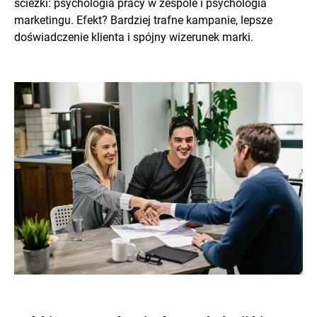
ścieżki: psychologia pracy w zespole i psychologia
marketingu. Efekt? Bardziej trafne kampanie, lepsze
doświadczenie klienta i spójny wizerunek marki.