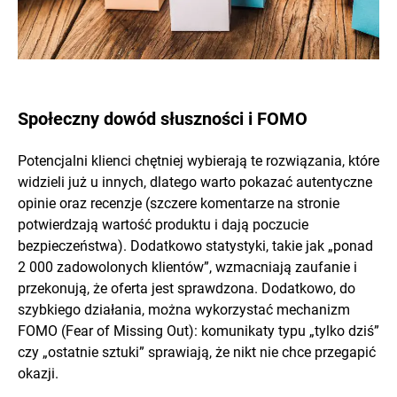
Społeczny dowód słuszności i FOMO
Potencjalni klienci chętniej wybierają te rozwiązania, które
widzieli już u innych, dlatego warto pokazać autentyczne
opinie oraz recenzje (szczere komentarze na stronie
potwierdzają wartość produktu i dają poczucie
bezpieczeństwa). Dodatkowo statystyki, takie jak „ponad
2 000 zadowolonych klientów”, wzmacniają zaufanie i
przekonują, że oferta jest sprawdzona. Dodatkowo, do
szybkiego działania, można wykorzystać mechanizm
FOMO (Fear of Missing Out): komunikaty typu „tylko dziś”
czy „ostatnie sztuki” sprawiają, że nikt nie chce przegapić
okazji.