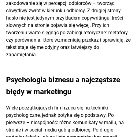
zakodowanie się w percepcji odbiorców – tworząc
chwytliwy zwrot w kierunku odbiorcy. Z drugiej strony
hasło nie jest jedynym przykładem copywritingu, treści
słownych na stronie pojawia się więcej. Przy ich
tworzeniu warto sięgnąć po zabiegi retoryczne: metafory
czy porównania, które wzmacniają przekaz i sprawiają, że
tekst staje się melodyjny oraz łatwiejszy do
zapamiętania.
Psychologia biznesu a najczęstsze
błędy w marketingu
Wiele początkujących firm rzuca się na techniki
psychologiczne, jednak potyka się o podstawy. Po
pierwsze – niespójność: różne komunikaty w mailu, na
stronie i w social media gubią odbiorcę. Po drugie –