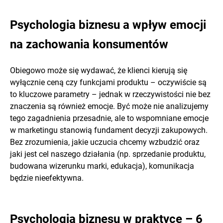
Psychologia biznesu a wpływ emocji
na zachowania konsumentów
Obiegowo może się wydawać, że klienci kierują się
wyłącznie ceną czy funkcjami produktu – oczywiście są
to kluczowe parametry – jednak w rzeczywistości nie bez
znaczenia są również emocje. Być może nie analizujemy
tego zagadnienia przesadnie, ale to wspomniane emocje
w marketingu stanowią fundament decyzji zakupowych.
Bez zrozumienia, jakie uczucia chcemy wzbudzić oraz
jaki jest cel naszego działania (np. sprzedanie produktu,
budowana wizerunku marki, edukacja), komunikacja
będzie nieefektywna.
Psychologia biznesu w praktyce – 6