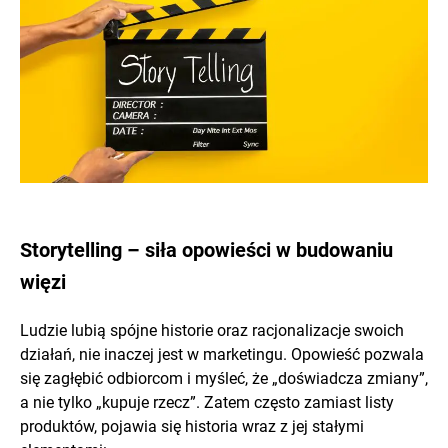
Storytelling – siła opowieści w budowaniu
więzi
Ludzie lubią spójne historie oraz racjonalizacje swoich
działań, nie inaczej jest w marketingu. Opowieść pozwala
się zagłębić odbiorcom i myśleć, że „doświadcza zmiany”,
a nie tylko „kupuje rzecz”. Zatem często zamiast listy
produktów, pojawia się historia wraz z jej stałymi