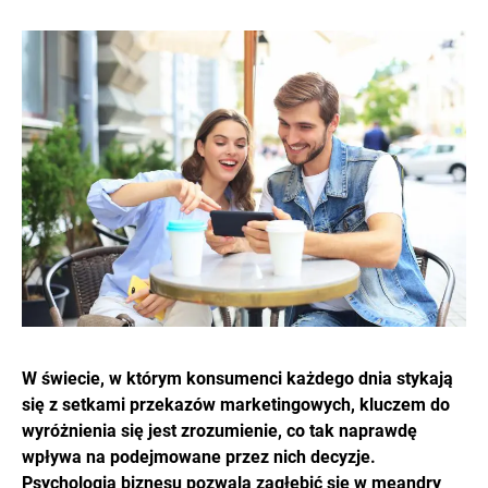
W świecie, w którym konsumenci każdego dnia stykają
się z setkami przekazów marketingowych, kluczem do
wyróżnienia się jest zrozumienie, co tak naprawdę
wpływa na podejmowane przez nich decyzje.
Psychologia biznesu pozwala zagłębić się w meandry