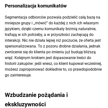
Personalizacja komunikatów
Segmentacja odbiorców pozwala podzielić całą bazę na
mniejsze grupy i „mówić” do każdej z nich ich własnym
językiem, dzięki czemu komunikaty brzmią naturalnie,
trafiają w ich potrzeby, a w przyszłości zachęcają do
interakcji. Nic nie działa lepiej niż poczucie, że oferta jest
spersonalizowana. To z pozoru drobne działania, jednak
zwrócenie się do klienta po imieniu już buduję bliższą
więź. Kolejnym krokiem jest dopasowanie treści do
historii zakupów: jeśli wiesz, co klient kupował wcześniej,
możesz zaproponować dokładnie to, co prawdopodobnie
go zainteresuje.
Wzbudzanie pożądania i
ekskluzywności