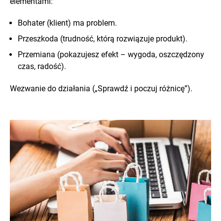
elementami:
Bohater (klient) ma problem.
Przeszkoda (trudność, którą rozwiązuje produkt).
Przemiana (pokazujesz efekt – wygoda, oszczędzony
czas, radość).
Wezwanie do działania („Sprawdź i poczuj różnicę”).