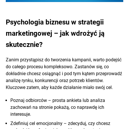
Psychologia biznesu w strategii
marketingowej – jak wdrożyć ją
skutecznie?
Zanim przystąpisz do tworzenia kampanii, warto podejść
do całego procesu kompleksowo. Zastanów się, co
dokładnie chcesz osiągnąć i pod tym kątem przeprowadź
analizę rynku, konkurencji oraz potrzeb klientów.
Kluczowe zatem, aby każde działanie miało swój cel.
Poznaj odbiorców – prosta ankieta lub analiza
zachowań na stronie pokażą, co naprawdę ich
interesuje.
Zdefiniuj cel emocjonalny – zdecyduj, czy chcesz