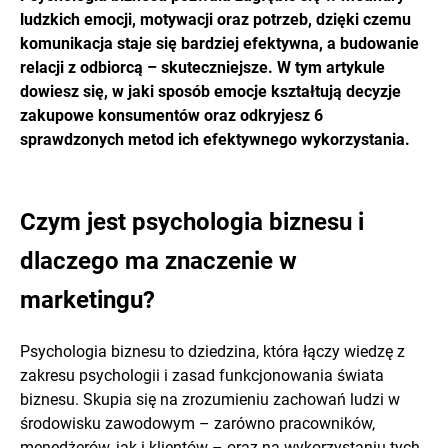
ludzkich emocji, motywacji oraz potrzeb, dzięki czemu
komunikacja staje się bardziej efektywna, a budowanie
relacji z odbiorcą – skuteczniejsze. W tym artykule
dowiesz się, w jaki sposób emocje kształtują decyzje
zakupowe konsumentów oraz odkryjesz 6
sprawdzonych metod ich efektywnego wykorzystania.
Czym jest psychologia biznesu i
dlaczego ma znaczenie w
marketingu?
Psychologia biznesu to dziedzina, która łączy wiedzę z
zakresu psychologii i zasad funkcjonowania świata
biznesu. Skupia się na zrozumieniu zachowań ludzi w
środowisku zawodowym – zarówno pracowników,
menedżerów, jak i klientów – oraz na wykorzystaniu tych