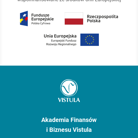
Akademia Finansów
i Biznesu Vistula