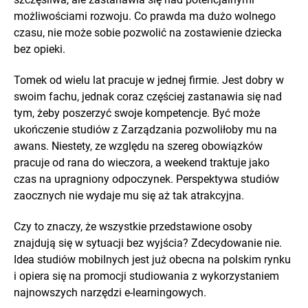
możliwościami rozwoju. Co prawda ma dużo wolnego
czasu, nie może sobie pozwolić na zostawienie dziecka
bez opieki.
Tomek od wielu lat pracuje w jednej firmie. Jest dobry w
swoim fachu, jednak coraz częściej zastanawia się nad
tym, żeby poszerzyć swoje kompetencje. Być może
ukończenie studiów z Zarządzania pozwoliłoby mu na
awans. Niestety, ze względu na szereg obowiązków
pracuje od rana do wieczora, a weekend traktuje jako
czas na upragniony odpoczynek. Perspektywa studiów
zaocznych nie wydaje mu się aż tak atrakcyjna.
Czy to znaczy, że wszystkie przedstawione osoby
znajdują się w sytuacji bez wyjścia? Zdecydowanie nie.
Idea studiów mobilnych jest już obecna na polskim rynku
i opiera się na promocji studiowania z wykorzystaniem
najnowszych narzędzi e-learningowych.