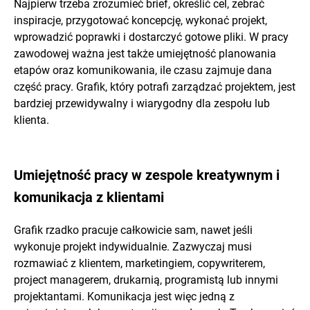
Najpierw trzeba zrozumieć brief, określić cel, zebrać
inspiracje, przygotować koncepcję, wykonać projekt,
wprowadzić poprawki i dostarczyć gotowe pliki. W pracy
zawodowej ważna jest także umiejętność planowania
etapów oraz komunikowania, ile czasu zajmuje dana
część pracy. Grafik, który potrafi zarządzać projektem, jest
bardziej przewidywalny i wiarygodny dla zespołu lub
klienta.
Umiejętność pracy w zespole kreatywnym i
komunikacja z klientami
Grafik rzadko pracuje całkowicie sam, nawet jeśli
wykonuje projekt indywidualnie. Zazwyczaj musi
rozmawiać z klientem, marketingiem, copywriterem,
project managerem, drukarnią, programistą lub innymi
projektantami. Komunikacja jest więc jedną z