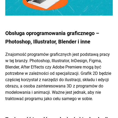
Obsługa oprogramowania graficznego –
Photoshop, Illustrator, Blender i inne
Znajomość programów graficznych jest podstawą pracy
w tej branży. Photoshop, Illustrator, InDesign, Figma,
Blender, After Effects czy Adobe Premiere mogą być
potrzebne w zależności od specjalizacji. Grafik 2D będzie
częściej korzystał z narzędzi do ilustracji, składu i edycji
obrazu, a osoba zainteresowana 3D z programów do
modelowania i animacji. Ważne jest jednak, aby nie
traktować programu jako celu samego w sobie.