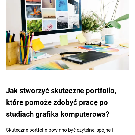
Jak stworzyć skuteczne portfolio,
które pomoże zdobyć pracę po
studiach grafika komputerowa?
Skuteczne portfolio powinno być czytelne, spójne i