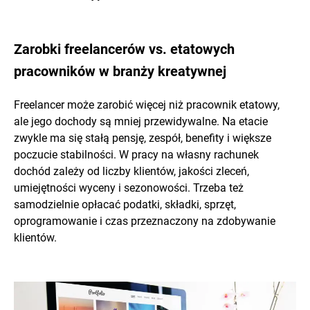
Zarobki freelancerów vs. etatowych
pracowników w branży kreatywnej
Freelancer może zarobić więcej niż pracownik etatowy,
ale jego dochody są mniej przewidywalne. Na etacie
zwykle ma się stałą pensję, zespół, benefity i większe
poczucie stabilności. W pracy na własny rachunek
dochód zależy od liczby klientów, jakości zleceń,
umiejętności wyceny i sezonowości. Trzeba też
samodzielnie opłacać podatki, składki, sprzęt,
oprogramowanie i czas przeznaczony na zdobywanie
klientów.