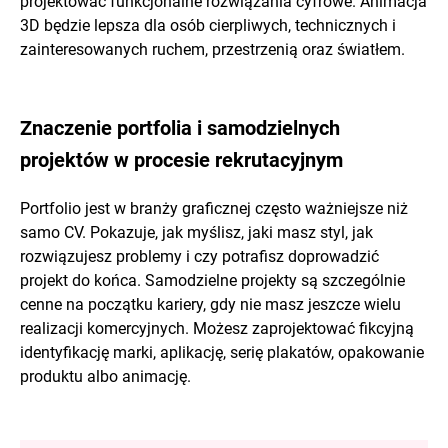
projektować funkcjonalne rozwiązania cyfrowe. Animacja
3D będzie lepsza dla osób cierpliwych, technicznych i
zainteresowanych ruchem, przestrzenią oraz światłem.
Znaczenie portfolia i samodzielnych
projektów w procesie rekrutacyjnym
Portfolio jest w branży graficznej często ważniejsze niż
samo CV. Pokazuje, jak myślisz, jaki masz styl, jak
rozwiązujesz problemy i czy potrafisz doprowadzić
projekt do końca. Samodzielne projekty są szczególnie
cenne na początku kariery, gdy nie masz jeszcze wielu
realizacji komercyjnych. Możesz zaprojektować fikcyjną
identyfikację marki, aplikację, serię plakatów, opakowanie
produktu albo animację.