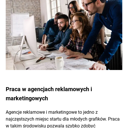
Praca w agencjach reklamowych i
marketingowych
Agencje reklamowe i marketingowe to jedno z
najczęstszych miejsc startu dla młodych grafików. Praca
w takim środowisku pozwala szybko zdobyć