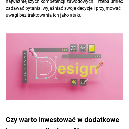
najważniejszych kompetencji zawodowych. Trzeba umieć
zadawać pytania, wyjaśniać swoje decyzje i przyjmować
uwagi bez traktowania ich jako ataku.
Czy warto inwestować w dodatkowe