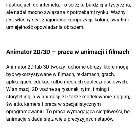
ilustracjach do internetu. To ścieżka bardziej artystyczna,
ale nadal mocno związana z potrzebami rynku. Ważny
jest własny styl, znajomość kompozycji, koloru, światła i
umiejętność opowiadania obrazem.
Animator 2D/3D – praca w animacji i filmach
Animator 2D lub 3D tworzy ruchome obrazy, które mogą
być wykorzystywane w filmach, reklamach, grach,
aplikacjach, edukacji albo mediach społecznościowych.
W animacji 2D ważne są rysunek, rytm, timing i
storytelling, a w animacji 3D także modelowanie, rigging,
światło, kamera i praca w specjalistycznym
oprogramowaniu. To praca wymagająca cierpliwości, bo
animacja składa się z wielu precyzyjnych etapów.