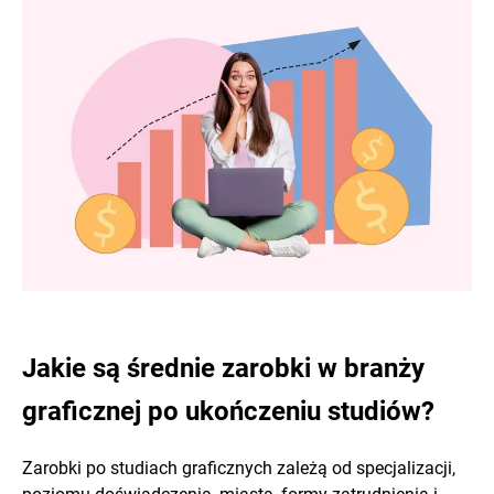
Jakie są średnie zarobki w branży
graficznej po ukończeniu studiów?
Zarobki po studiach graficznych zależą od specjalizacji,