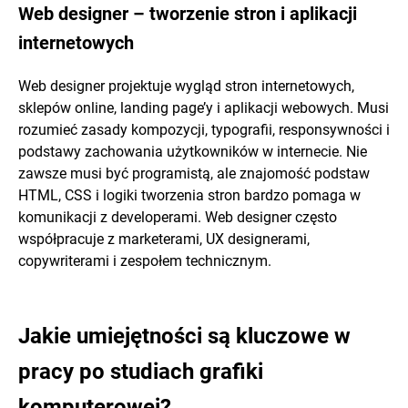
Web designer – tworzenie stron i aplikacji
internetowych
Web designer projektuje wygląd stron internetowych,
sklepów online, landing page’y i aplikacji webowych. Musi
rozumieć zasady kompozycji, typografii, responsywności i
podstawy zachowania użytkowników w internecie. Nie
zawsze musi być programistą, ale znajomość podstaw
HTML, CSS i logiki tworzenia stron bardzo pomaga w
komunikacji z developerami. Web designer często
współpracuje z marketerami, UX designerami,
copywriterami i zespołem technicznym.
Jakie umiejętności są kluczowe w
pracy po studiach grafiki
komputerowej?