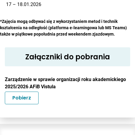
17 – 18.01.2026
*Zajęcia mogą odbywać się z wykorzystaniem metod i technik
kształcenia na odległość (platforma e-learningowa lub MS Teams)
także w piątkowe popołudnia przed weekendem zjazdowym.
Załączniki do pobrania
Zarządzenie w sprawie organizacji roku akademickiego
2025/2026 AFiB Vistula
Pobierz