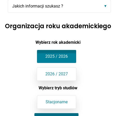
Jakich informacji szukasz ?
Organizacja roku akademickiego
Wybierz rok akademicki
2025 / 2026
2026 / 2027
Wybierz tryb studiów
Stacjonarne