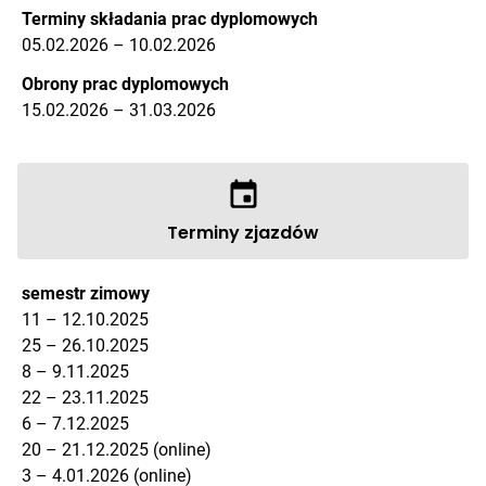
Terminy składania prac dyplomowych
05.02.2026 – 10.02.2026
Obrony prac dyplomowych
15.02.2026 – 31.03.2026
Terminy zjazdów
semestr zimowy
11 – 12.10.2025
25 – 26.10.2025
8 – 9.11.2025
22 – 23.11.2025
6 – 7.12.2025
20 – 21.12.2025 (online)
3 – 4.01.2026 (online)