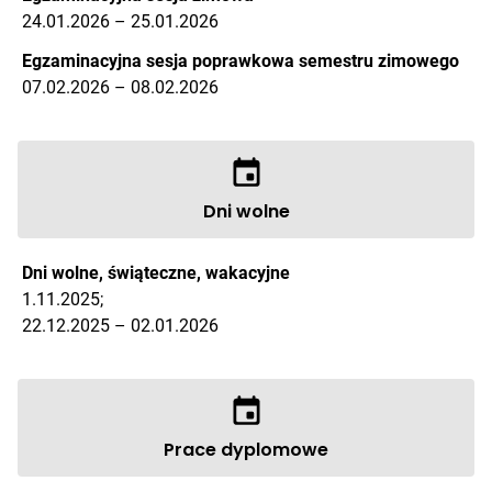
24.01.2026 – 25.01.2026
Egzaminacyjna sesja poprawkowa semestru zimowego
07.02.2026 – 08.02.2026
Dni wolne
Dni wolne, świąteczne, wakacyjne
1.11.2025;
22.12.2025 – 02.01.2026
Prace dyplomowe