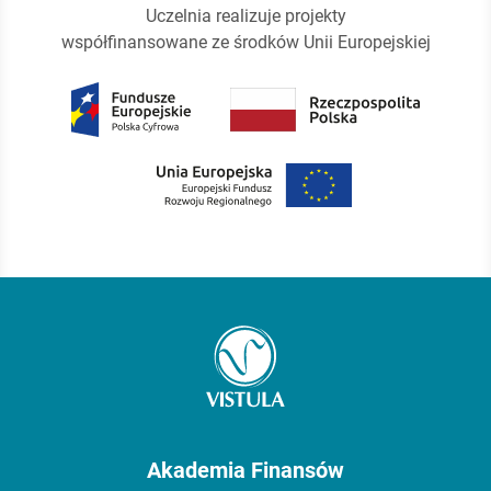
Uczelnia realizuje projekty
współfinansowane ze środków Unii Europejskiej
Akademia Finansów