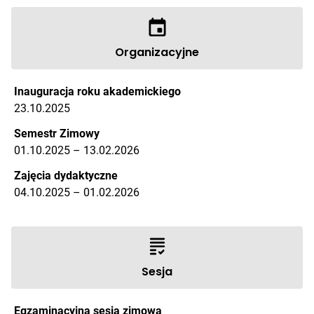
Organizacyjne
Inauguracja roku akademickiego
23.10.2025
Semestr Zimowy
01.10.2025 – 13.02.2026
Zajęcia dydaktyczne
04.10.2025 – 01.02.2026
Sesja
Egzaminacyjna sesja zimowa