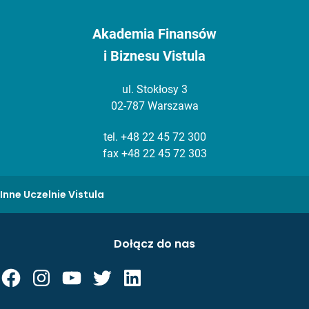
Akademia Finansów
i Biznesu Vistula
ul. Stokłosy 3
02-787 Warszawa
tel.
+48 22 45 72 300
fax +48 22 45 72 303
Inne Uczelnie Vistula
Dołącz do nas