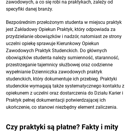
zawodowych, a co się robi na praktykach, zależy od
specyfiki danej branży.
Bezpośrednim przełożonym studenta w miejscu praktyk
jest Zakładowy Opiekun Praktyk, który odpowiada za
przydzielanie obowiązków i nadzór, natomiast ze strony
uczelni opiekę sprawuje Kierunkowy Opiekun
Zawodowych Praktyk Studenckich. Do głównych
obowiązków studenta należy sumienność, staranność,
przestrzeganie tajemnicy służbowej oraz codzienne
wypełnianie Dzienniczka zawodowych praktyk
studenckich, który dokumentuje ich przebieg. Praktyki
studenckie wymagają także systematycznego kontaktu z
opiekunem z uczelni oraz dostarczenia do Działu Karier i
Praktyk pełnej dokumentacji potwierdzającej ich
ukończenie, co stanowi niezbędny element zaliczenia.
Czy praktyki są płatne? Fakty i mity