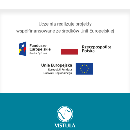
Uczelnia realizuje projekty
współfinansowane ze środków Unii Europejskiej