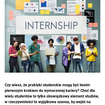
Czy wiesz, że praktyki studenckie mogą być twoim
pierwszym krokiem do wymarzonej kariery? Choć dla
wielu studentów to tylko obowiązkowy element studiów,
w rzeczywistości to wyjątkowa szansa, by wejść na