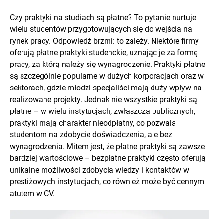
Czy praktyki na studiach są płatne? To pytanie nurtuje
wielu studentów przygotowujących się do wejścia na
rynek pracy. Odpowiedź brzmi: to zależy. Niektóre firmy
oferują płatne praktyki studenckie, uznając je za formę
pracy, za którą należy się wynagrodzenie. Praktyki płatne
są szczególnie popularne w dużych korporacjach oraz w
sektorach, gdzie młodzi specjaliści mają duży wpływ na
realizowane projekty. Jednak nie wszystkie praktyki są
płatne – w wielu instytucjach, zwłaszcza publicznych,
praktyki mają charakter nieodpłatny, co pozwala
studentom na zdobycie doświadczenia, ale bez
wynagrodzenia. Mitem jest, że płatne praktyki są zawsze
bardziej wartościowe – bezpłatne praktyki często oferują
unikalne możliwości zdobycia wiedzy i kontaktów w
prestiżowych instytucjach, co również może być cennym
atutem w CV.