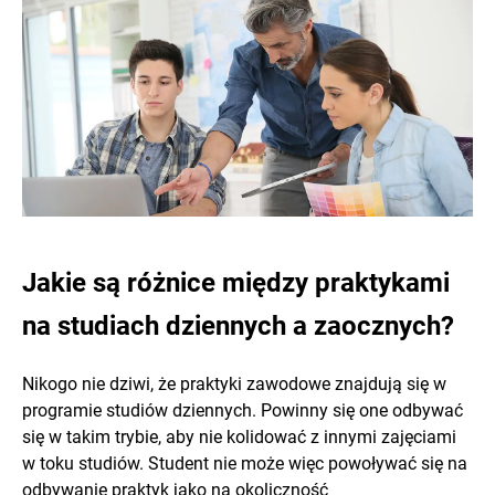
Jakie są różnice między praktykami
na studiach dziennych a zaocznych?
Nikogo nie dziwi, że praktyki zawodowe znajdują się w
programie studiów dziennych. Powinny się one odbywać
się w takim trybie, aby nie kolidować z innymi zajęciami
w toku studiów. Student nie może więc powoływać się na
odbywanie praktyk jako na okoliczność