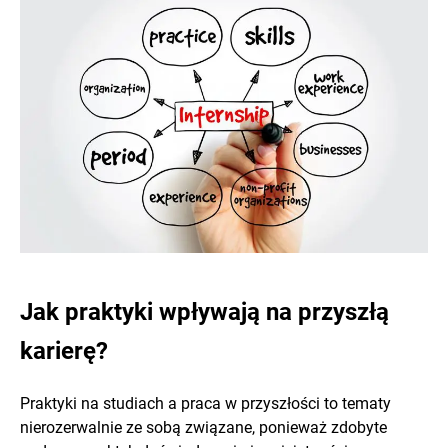
Jak praktyki wpływają na przyszłą
karierę?
Praktyki na studiach a praca w przyszłości to tematy
nierozerwalnie ze sobą związane, ponieważ zdobyte