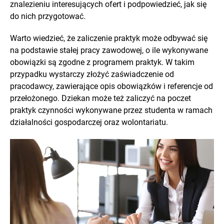
znalezieniu interesujących ofert i podpowiedzieć, jak się
do nich przygotować.
Warto wiedzieć, że zaliczenie praktyk może odbywać się
na podstawie stałej pracy zawodowej, o ile wykonywane
obowiązki są zgodne z programem praktyk. W takim
przypadku wystarczy złożyć zaświadczenie od
pracodawcy, zawierające opis obowiązków i referencje od
przełożonego. Dziekan może też zaliczyć na poczet
praktyk czynności wykonywane przez studenta w ramach
działalności gospodarczej oraz wolontariatu.