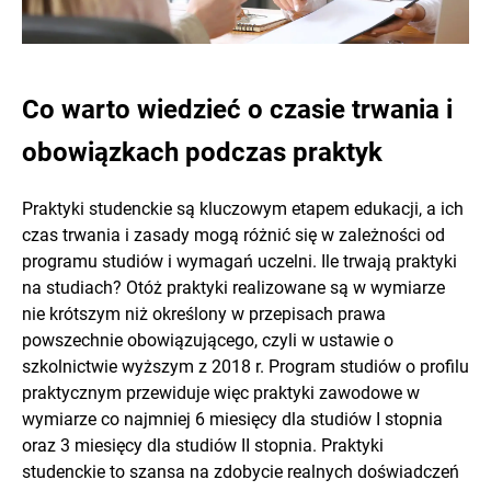
Co warto wiedzieć o czasie trwania i
obowiązkach podczas praktyk
Praktyki studenckie są kluczowym etapem edukacji, a ich
czas trwania i zasady mogą różnić się w zależności od
programu studiów i wymagań uczelni. Ile trwają praktyki
na studiach? Otóż praktyki realizowane są w wymiarze
nie krótszym niż określony w przepisach prawa
powszechnie obowiązującego, czyli w ustawie o
szkolnictwie wyższym z 2018 r. Program studiów o profilu
praktycznym przewiduje więc praktyki zawodowe w
wymiarze co najmniej 6 miesięcy dla studiów I stopnia
oraz 3 miesięcy dla studiów II stopnia. Praktyki
studenckie to szansa na zdobycie realnych doświadczeń