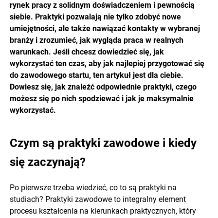
rynek pracy z solidnym doświadczeniem i pewnością
siebie. Praktyki pozwalają nie tylko zdobyć nowe
umiejętności, ale także nawiązać kontakty w wybranej
branży i zrozumieć, jak wygląda praca w realnych
warunkach. Jeśli chcesz dowiedzieć się, jak
wykorzystać ten czas, aby jak najlepiej przygotować się
do zawodowego startu, ten artykuł jest dla ciebie.
Dowiesz się, jak znaleźć odpowiednie praktyki, czego
możesz się po nich spodziewać i jak je maksymalnie
wykorzystać.
Czym są praktyki zawodowe i kiedy
się zaczynają?
Po pierwsze trzeba wiedzieć, co to są praktyki na
studiach? Praktyki zawodowe to integralny element
procesu kształcenia na kierunkach praktycznych, który