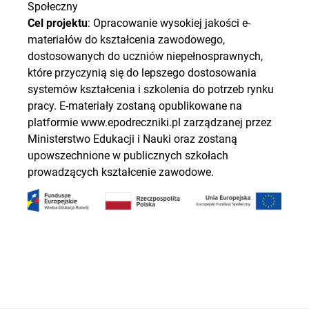
Społeczny
Cel projektu
: Opracowanie wysokiej jakości e-
materiałów do kształcenia zawodowego,
dostosowanych do uczniów niepełnosprawnych,
które przyczynią się do lepszego dostosowania
systemów kształcenia i szkolenia do potrzeb rynku
pracy. E-materiały zostaną opublikowane na
platformie www.epodreczniki.pl zarządzanej przez
Ministerstwo Edukacji i Nauki oraz zostaną
upowszechnione w publicznych szkołach
prowadzących kształcenie zawodowe.