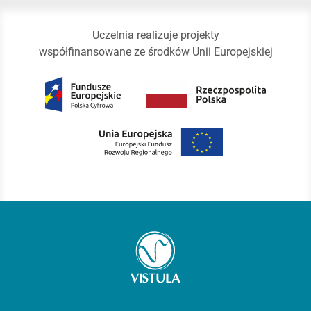
Uczelnia realizuje projekty
współfinansowane ze środków Unii Europejskiej