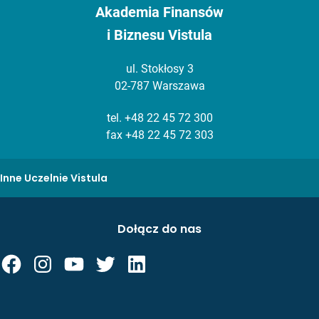
Akademia Finansów
i Biznesu Vistula
ul. Stokłosy 3
02-787 Warszawa
tel.
+48 22 45 72 300
fax +48 22 45 72 303
Inne Uczelnie Vistula
Dołącz do nas