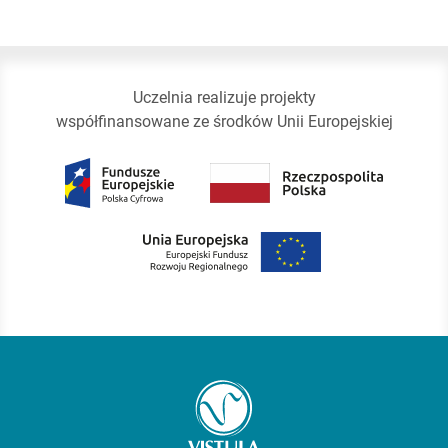
Uczelnia realizuje projekty
współfinansowane ze środków Unii Europejskiej