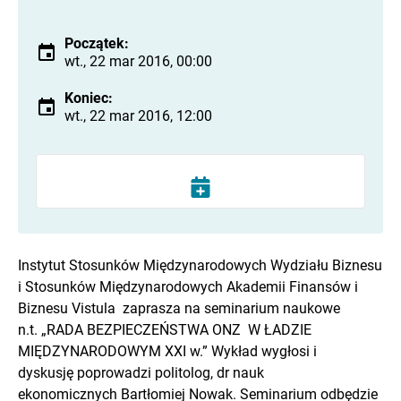
Początek:
wt., 22 mar 2016, 00:00
Koniec:
wt., 22 mar 2016, 12:00
Instytut Stosunków Międzynarodowych Wydziału Biznesu
i Stosunków Międzynarodowych Akademii Finansów i
Biznesu Vistula zaprasza na seminarium naukowe
n.t. „RADA BEZPIECZEŃSTWA ONZ W ŁADZIE
MIĘDZYNARODOWYM XXI w.” Wykład wygłosi i
dyskusję poprowadzi politolog, dr nauk
ekonomicznych Bartłomiej Nowak. Seminarium odbędzie