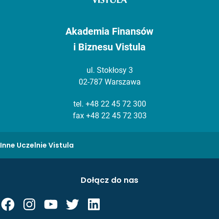
Akademia Finansów
i Biznesu Vistula
ul. Stokłosy 3
02-787 Warszawa
tel.
+48 22 45 72 300
fax +48 22 45 72 303
Inne Uczelnie Vistula
Dołącz do nas