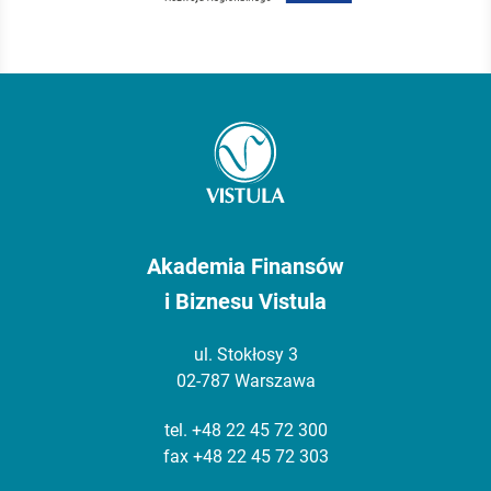
Akademia Finansów
i Biznesu Vistula
ul. Stokłosy 3
02-787 Warszawa
tel.
+48 22 45 72 300
fax +48 22 45 72 303