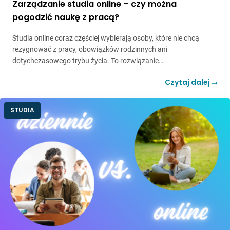
Zarządzanie studia online – czy można
pogodzić naukę z pracą?
Studia online coraz częściej wybierają osoby, które nie chcą
rezygnować z pracy, obowiązków rodzinnych ani
dotychczasowego trybu życia. To rozwiązanie…
Czytaj dalej
STUDIA