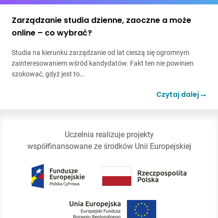
Zarządzanie studia dzienne, zaoczne a może
online – co wybrać?
Studia na kierunku zarządzanie od lat cieszą się ogromnym
zainteresowaniem wśród kandydatów. Fakt ten nie powinien
szokować, gdyż jest to…
Czytaj dalej
Uczelnia realizuje projekty
współfinansowane ze środków Unii Europejskiej