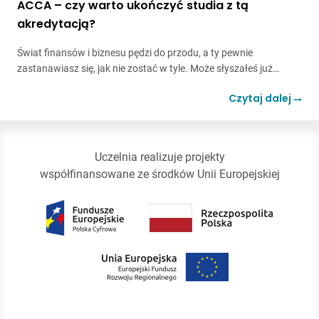
ACCA – czy warto ukończyć studia z tą
akredytacją?
Świat finansów i biznesu pędzi do przodu, a ty pewnie
zastanawiasz się, jak nie zostać w tyle. Może słyszałeś już…
Czytaj dalej
Uczelnia realizuje projekty
współfinansowane ze środków Unii Europejskiej