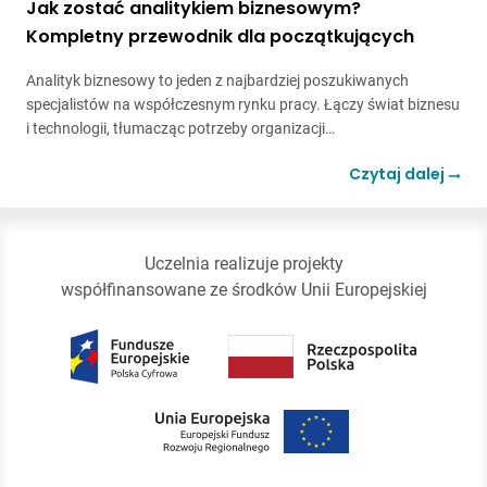
Jak zostać analitykiem biznesowym?
Kompletny przewodnik dla początkujących
Analityk biznesowy to jeden z najbardziej poszukiwanych
specjalistów na współczesnym rynku pracy. Łączy świat biznesu
i technologii, tłumacząc potrzeby organizacji…
Czytaj dalej
Uczelnia realizuje projekty
współfinansowane ze środków Unii Europejskiej