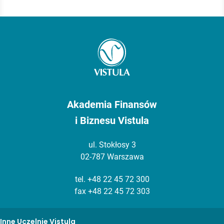
Akademia Finansów
i Biznesu Vistula
ul. Stokłosy 3
02-787 Warszawa
tel.
+48 22 45 72 300
fax +48 22 45 72 303
Inne Uczelnie Vistula