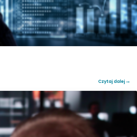
Czytaj dalej