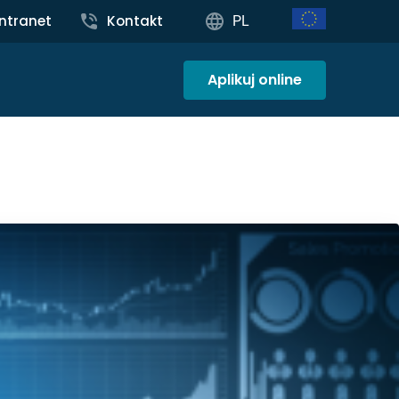
Intranet
Kontakt
PL
Aplikuj online