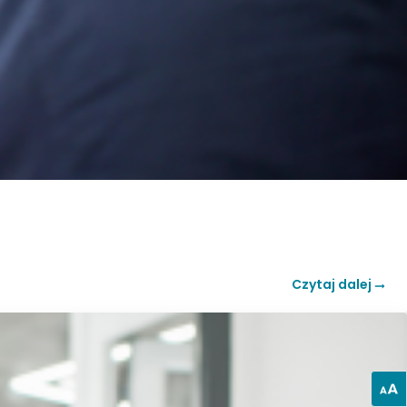
Czytaj dalej