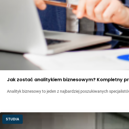
Jak zostać analitykiem biznesowym? Kompletny p
Analityk biznesowy to jeden z najbardziej poszukiwanych specjalist
STUDIA