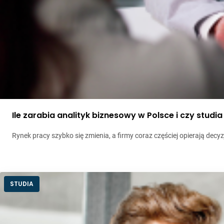
Ile zarabia analityk biznesowy w Polsce i czy studi
Rynek pracy szybko się zmienia, a firmy coraz częściej opierają dec
STUDIA