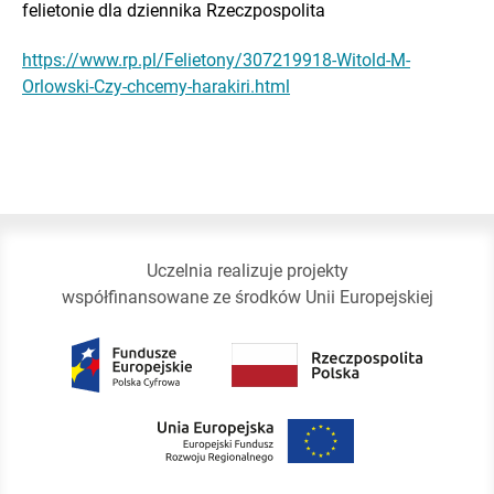
felietonie dla dziennika Rzeczpospolita
https://www.rp.pl/Felietony/307219918-Witold-M-
Orlowski-Czy-chcemy-harakiri.html
Uczelnia realizuje projekty
współfinansowane ze środków Unii Europejskiej