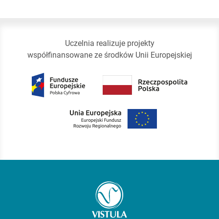
Uczelnia realizuje projekty
współfinansowane ze środków Unii Europejskiej