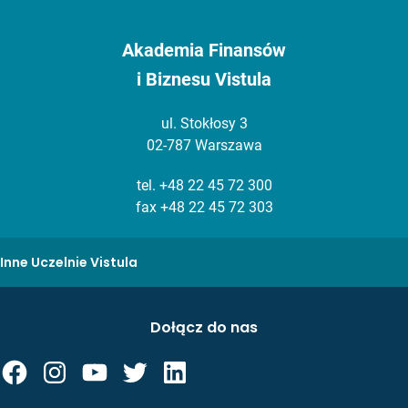
Akademia Finansów
i Biznesu Vistula
ul. Stokłosy 3
02-787 Warszawa
tel.
+48 22 45 72 300
fax +48 22 45 72 303
Inne Uczelnie Vistula
Dołącz do nas