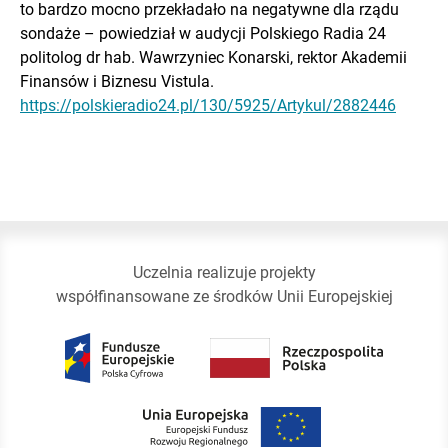
to bardzo mocno przekładało na negatywne dla rządu
sondaże – powiedział w audycji Polskiego Radia 24
politolog dr hab. Wawrzyniec Konarski, rektor Akademii
Finansów i Biznesu Vistula.
https://polskieradio24.pl/130/5925/Artykul/2882446
Uczelnia realizuje projekty
współfinansowane ze środków Unii Europejskiej