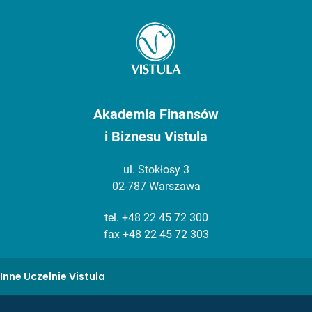
Akademia Finansów
i Biznesu Vistula
ul. Stokłosy 3
02-787 Warszawa
tel.
+48 22 45 72 300
fax +48 22 45 72 303
Inne Uczelnie Vistula