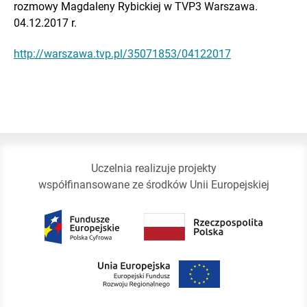
rozmowy Magdaleny Rybickiej w TVP3 Warszawa.
04.12.2017 r.
http://warszawa.tvp.pl/35071853/04122017
Uczelnia realizuje projekty
współfinansowane ze środków Unii Europejskiej