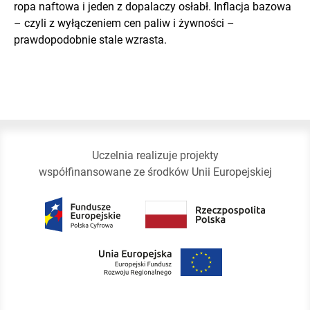
ropa naftowa i jeden z dopalaczy osłabł. Inflacja bazowa
– czyli z wyłączeniem cen paliw i żywności –
prawdopodobnie stale wzrasta.
Uczelnia realizuje projekty
współfinansowane ze środków Unii Europejskiej