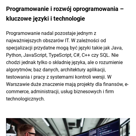
Programowanie i rozwój oprogramowania –
kluczowe języki i technologie
Programowanie nadal pozostaje jednym z
najważniejszych obszarów IT. W zależności od
specjalizacji przydatne mogą być języki takie jak Java,
Python, JavaScript, TypeScript, C#, C++ czy SQL. Nie
chodzi jednak tylko o składnię języka, ale o rozumienie
algorytmów, baz danych, architektury aplikacji,
testowania i pracy z systemami kontroli wersji. W
Warszawie duże znaczenie mają projekty dla finansów, e-
commerce, administracji, usług biznesowych i firm
technologicznych.