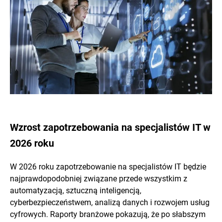
Wzrost zapotrzebowania na specjalistów IT w
2026 roku
W 2026 roku zapotrzebowanie na specjalistów IT będzie
najprawdopodobniej związane przede wszystkim z
automatyzacją, sztuczną inteligencją,
cyberbezpieczeństwem, analizą danych i rozwojem usług
cyfrowych. Raporty branżowe pokazują, że po słabszym