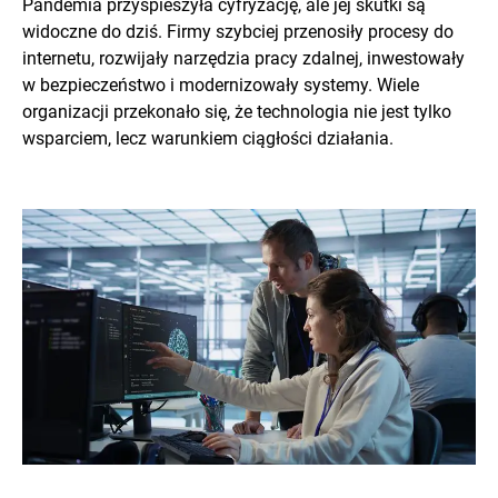
Pandemia przyspieszyła cyfryzację, ale jej skutki są
widoczne do dziś. Firmy szybciej przenosiły procesy do
internetu, rozwijały narzędzia pracy zdalnej, inwestowały
w bezpieczeństwo i modernizowały systemy. Wiele
organizacji przekonało się, że technologia nie jest tylko
wsparciem, lecz warunkiem ciągłości działania.