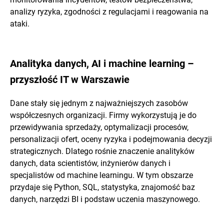
analizy ryzyka, zgodności z regulacjami i reagowania na
ataki.
Analityka danych, AI i machine learning –
przyszłość IT w Warszawie
Dane stały się jednym z najważniejszych zasobów
współczesnych organizacji. Firmy wykorzystują je do
przewidywania sprzedaży, optymalizacji procesów,
personalizacji ofert, oceny ryzyka i podejmowania decyzji
strategicznych. Dlatego rośnie znaczenie analityków
danych, data scientistów, inżynierów danych i
specjalistów od machine learningu. W tym obszarze
przydaje się Python, SQL, statystyka, znajomość baz
danych, narzędzi BI i podstaw uczenia maszynowego.