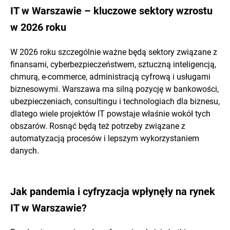
IT w Warszawie – kluczowe sektory wzrostu
w 2026 roku
W 2026 roku szczególnie ważne będą sektory związane z
finansami, cyberbezpieczeństwem, sztuczną inteligencją,
chmurą, e-commerce, administracją cyfrową i usługami
biznesowymi. Warszawa ma silną pozycję w bankowości,
ubezpieczeniach, consultingu i technologiach dla biznesu,
dlatego wiele projektów IT powstaje właśnie wokół tych
obszarów. Rosnąć będą też potrzeby związane z
automatyzacją procesów i lepszym wykorzystaniem
danych.
Jak pandemia i cyfryzacja wpłynęły na rynek
IT w Warszawie?