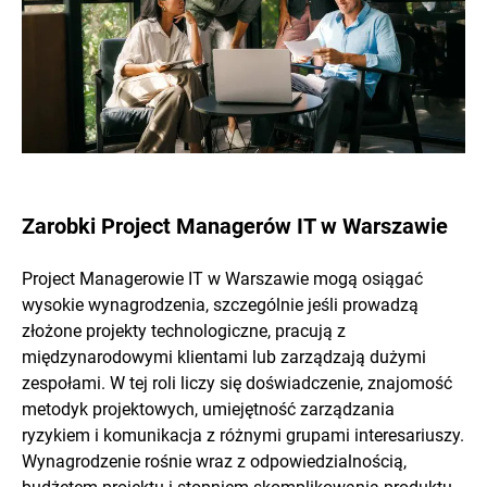
Zarobki Project Managerów IT w Warszawie
Project Managerowie IT w Warszawie mogą osiągać
wysokie wynagrodzenia, szczególnie jeśli prowadzą
złożone projekty technologiczne, pracują z
międzynarodowymi klientami lub zarządzają dużymi
zespołami. W tej roli liczy się doświadczenie, znajomość
metodyk projektowych, umiejętność zarządzania
ryzykiem i komunikacja z różnymi grupami interesariuszy.
Wynagrodzenie rośnie wraz z odpowiedzialnością,