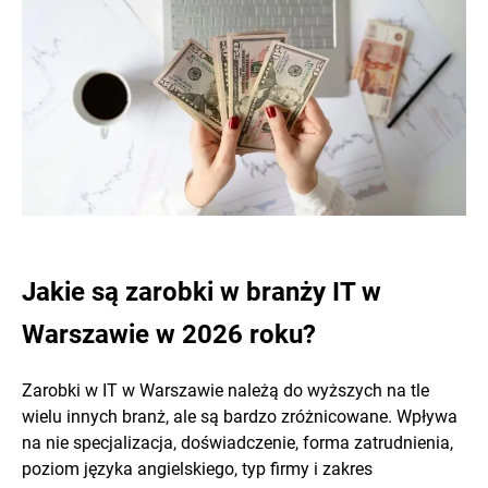
Jakie są zarobki w branży IT w
Warszawie w 2026 roku?
Zarobki w IT w Warszawie należą do wyższych na tle
wielu innych branż, ale są bardzo zróżnicowane. Wpływa
na nie specjalizacja, doświadczenie, forma zatrudnienia,
poziom języka angielskiego, typ firmy i zakres