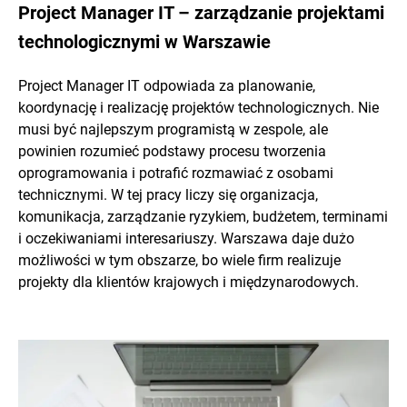
Project Manager IT – zarządzanie projektami
technologicznymi w Warszawie
Project Manager IT odpowiada za planowanie,
koordynację i realizację projektów technologicznych. Nie
musi być najlepszym programistą w zespole, ale
powinien rozumieć podstawy procesu tworzenia
oprogramowania i potrafić rozmawiać z osobami
technicznymi. W tej pracy liczy się organizacja,
komunikacja, zarządzanie ryzykiem, budżetem, terminami
i oczekiwaniami interesariuszy. Warszawa daje dużo
możliwości w tym obszarze, bo wiele firm realizuje
projekty dla klientów krajowych i międzynarodowych.