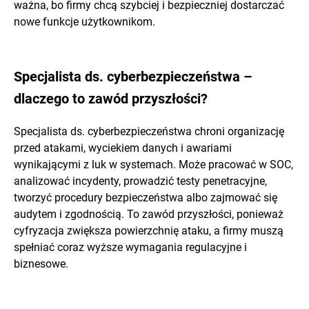
ważna, bo firmy chcą szybciej i bezpieczniej dostarczać
nowe funkcje użytkownikom.
Specjalista ds. cyberbezpieczeństwa –
dlaczego to zawód przyszłości?
Specjalista ds. cyberbezpieczeństwa chroni organizację
przed atakami, wyciekiem danych i awariami
wynikającymi z luk w systemach. Może pracować w SOC,
analizować incydenty, prowadzić testy penetracyjne,
tworzyć procedury bezpieczeństwa albo zajmować się
audytem i zgodnością. To zawód przyszłości, ponieważ
cyfryzacja zwiększa powierzchnię ataku, a firmy muszą
spełniać coraz wyższe wymagania regulacyjne i
biznesowe.