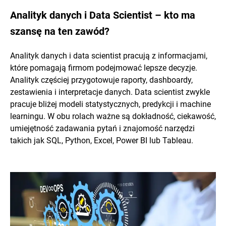
Analityk danych i Data Scientist – kto ma
szansę na ten zawód?
Analityk danych i data scientist pracują z informacjami,
które pomagają firmom podejmować lepsze decyzje.
Analityk częściej przygotowuje raporty, dashboardy,
zestawienia i interpretacje danych. Data scientist zwykle
pracuje bliżej modeli statystycznych, predykcji i machine
learningu. W obu rolach ważne są dokładność, ciekawość,
umiejętność zadawania pytań i znajomość narzędzi
takich jak SQL, Python, Excel, Power BI lub Tableau.