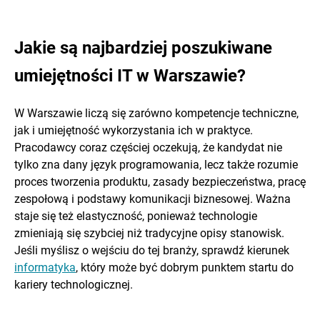
Jakie są najbardziej poszukiwane
umiejętności IT w Warszawie?
W Warszawie liczą się zarówno kompetencje techniczne,
jak i umiejętność wykorzystania ich w praktyce.
Pracodawcy coraz częściej oczekują, że kandydat nie
tylko zna dany język programowania, lecz także rozumie
proces tworzenia produktu, zasady bezpieczeństwa, pracę
zespołową i podstawy komunikacji biznesowej. Ważna
staje się też elastyczność, ponieważ technologie
zmieniają się szybciej niż tradycyjne opisy stanowisk.
Jeśli myślisz o wejściu do tej branży, sprawdź kierunek
informatyka
, który może być dobrym punktem startu do
kariery technologicznej.