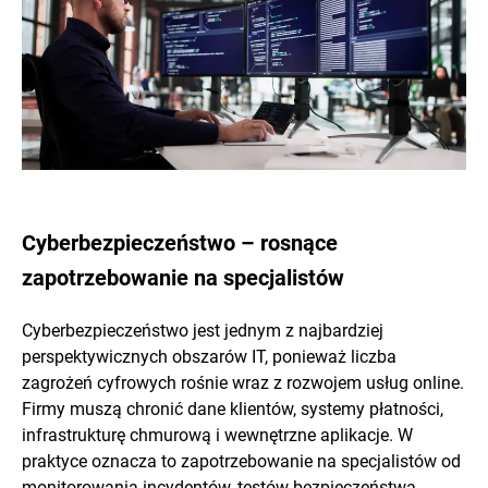
Cyberbezpieczeństwo – rosnące
zapotrzebowanie na specjalistów
Cyberbezpieczeństwo jest jednym z najbardziej
perspektywicznych obszarów IT, ponieważ liczba
zagrożeń cyfrowych rośnie wraz z rozwojem usług online.
Firmy muszą chronić dane klientów, systemy płatności,
infrastrukturę chmurową i wewnętrzne aplikacje. W
praktyce oznacza to zapotrzebowanie na specjalistów od
monitorowania incydentów, testów bezpieczeństwa,