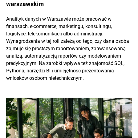
warszawskim
Analityk danych w Warszawie może pracować w
finansach, e-commerce, marketingu, konsultingu,
logistyce, telekomunikacji albo administracji.
Wynagrodzenia w tej roli zależą od tego, czy dana osoba
zajmuje się prostszym raportowaniem, zaawansowaną
analizą, automatyzacją raportów czy modelowaniem
predykcyjnym. Na zarobki wpływa też znajomość SQL,
Pythona, narzędzi BI i umiejętność prezentowania
wniosków osobom nietechnicznym.