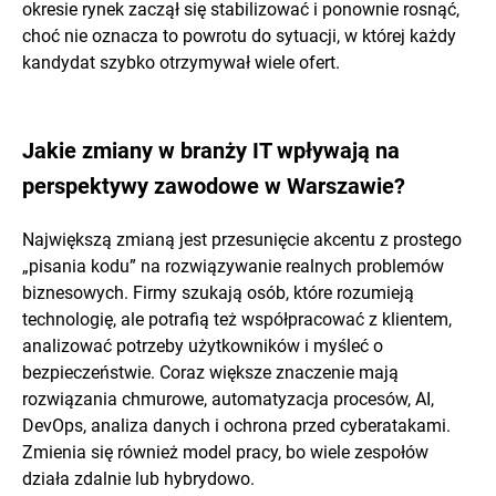
okresie rynek zaczął się stabilizować i ponownie rosnąć,
choć nie oznacza to powrotu do sytuacji, w której każdy
kandydat szybko otrzymywał wiele ofert.
Jakie zmiany w branży IT wpływają na
perspektywy zawodowe w Warszawie?
Największą zmianą jest przesunięcie akcentu z prostego
„pisania kodu” na rozwiązywanie realnych problemów
biznesowych. Firmy szukają osób, które rozumieją
technologię, ale potrafią też współpracować z klientem,
analizować potrzeby użytkowników i myśleć o
bezpieczeństwie. Coraz większe znaczenie mają
rozwiązania chmurowe, automatyzacja procesów, AI,
DevOps, analiza danych i ochrona przed cyberatakami.
Zmienia się również model pracy, bo wiele zespołów
działa zdalnie lub hybrydowo.