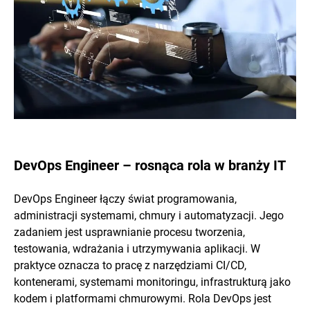
DevOps Engineer – rosnąca rola w branży IT
DevOps Engineer łączy świat programowania,
administracji systemami, chmury i automatyzacji. Jego
zadaniem jest usprawnianie procesu tworzenia,
testowania, wdrażania i utrzymywania aplikacji. W
praktyce oznacza to pracę z narzędziami CI/CD,
kontenerami, systemami monitoringu, infrastrukturą jako
kodem i platformami chmurowymi. Rola DevOps jest