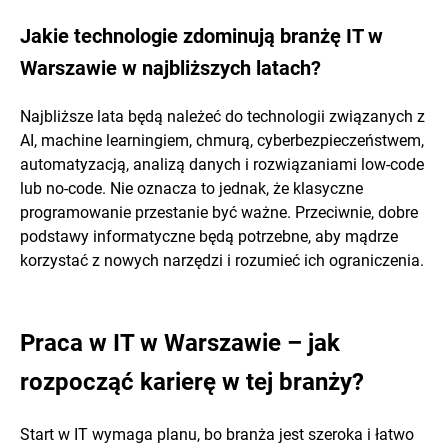
Jakie technologie zdominują branżę IT w
Warszawie w najbliższych latach?
Najbliższe lata będą należeć do technologii związanych z
AI, machine learningiem, chmurą, cyberbezpieczeństwem,
automatyzacją, analizą danych i rozwiązaniami low-code
lub no-code. Nie oznacza to jednak, że klasyczne
programowanie przestanie być ważne. Przeciwnie, dobre
podstawy informatyczne będą potrzebne, aby mądrze
korzystać z nowych narzędzi i rozumieć ich ograniczenia.
Praca w IT w Warszawie – jak
rozpocząć karierę w tej branży?
Start w IT wymaga planu, bo branża jest szeroka i łatwo