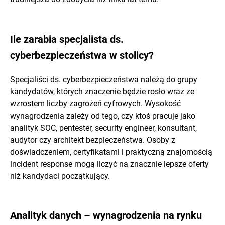
Ile zarabia specjalista ds.
cyberbezpieczeństwa w stolicy?
Specjaliści ds. cyberbezpieczeństwa należą do grupy
kandydatów, których znaczenie będzie rosło wraz ze
wzrostem liczby zagrożeń cyfrowych. Wysokość
wynagrodzenia zależy od tego, czy ktoś pracuje jako
analityk SOC, pentester, security engineer, konsultant,
audytor czy architekt bezpieczeństwa. Osoby z
doświadczeniem, certyfikatami i praktyczną znajomością
incident response mogą liczyć na znacznie lepsze oferty
niż kandydaci początkujący.
Analityk danych – wynagrodzenia na rynku