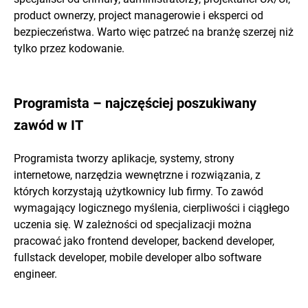
product ownerzy, project managerowie i eksperci od
bezpieczeństwa. Warto więc patrzeć na branżę szerzej niż
tylko przez kodowanie.
Programista – najczęściej poszukiwany
zawód w IT
Programista tworzy aplikacje, systemy, strony
internetowe, narzędzia wewnętrzne i rozwiązania, z
których korzystają użytkownicy lub firmy. To zawód
wymagający logicznego myślenia, cierpliwości i ciągłego
uczenia się. W zależności od specjalizacji można
pracować jako frontend developer, backend developer,
fullstack developer, mobile developer albo software
engineer.