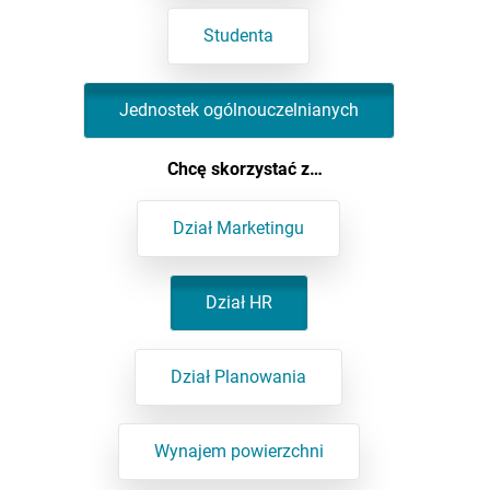
Studenta
Jednostek ogólnouczelnianych
Chcę skorzystać z…
Dział Marketingu
Dział HR
Dział Planowania
Wynajem powierzchni