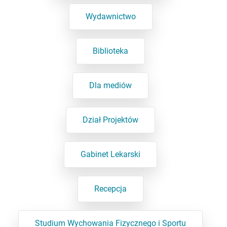
Wydawnictwo
Biblioteka
Dla mediów
Dział Projektów
Gabinet Lekarski
Recepcja
Studium Wychowania Fizycznego i Sportu