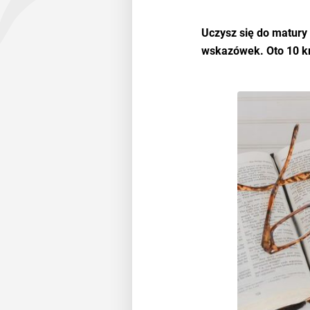
Uczysz się do matury 
wskazówek. Oto 10 kro