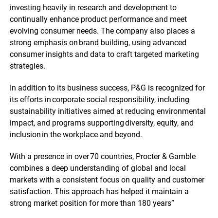
investing heavily in research and development to
continually enhance product performance and meet
evolving consumer needs. The company also places a
strong emphasis on brand building, using advanced
consumer insights and data to craft targeted marketing
strategies.
In addition to its business success, P&G is recognized for
its efforts in corporate social responsibility, including
sustainability initiatives aimed at reducing environmental
impact, and programs supporting diversity, equity, and
inclusion in the workplace and beyond.
With a presence in over 70 countries, Procter & Gamble
combines a deep understanding of global and local
markets with a consistent focus on quality and customer
satisfaction. This approach has helped it maintain a
strong market position for more than 180 years”