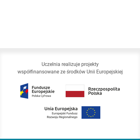
Uczelnia realizuje projekty
współfinansowane ze środków Unii Europejskiej