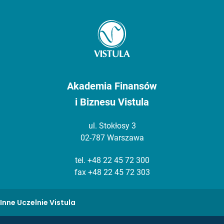
Akademia Finansów
i Biznesu Vistula
ul. Stokłosy 3
02-787 Warszawa
tel.
+48 22 45 72 300
fax +48 22 45 72 303
Inne Uczelnie Vistula