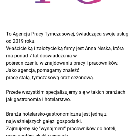
To Agencja Pracy Tymczasowej, świadcząca swoje usługi
od 2019 roku.
Właścicielką i założycielką firmy jest Anna Neska, która
ma ponad 7 lat doświadczenia w
pośredniczeniu w znajdowaniu pracy i pracowników.
Jako agencja, pomagamy znaleźć
pracę stałą, tymczasową oraz sezonową.
Przede wszystkim specjalizujemy się w takich branżach
jak gastronomia i hotelarstwo.
Branża hotelarsko-gastronomiczna jest jedną z
najważniejszych gałęzi gospodarki.
Zajmujemy się “wynajmem” pracowników do hoteli,
pensjonatów, ekskluzywnych