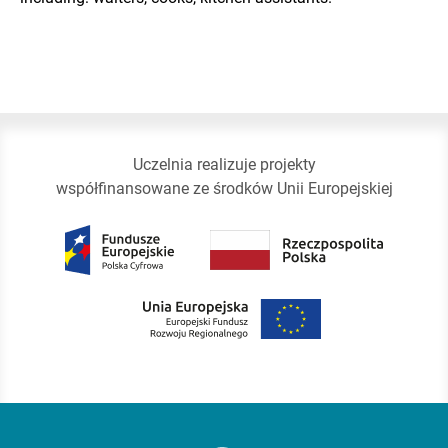
Uczelnia realizuje projekty
współfinansowane ze środków Unii Europejskiej