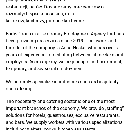
restauracji, barów. Dostarczamy pracowników o
rozmaitych specjalnościach, m.in.:
kelnerów, kucharzy, pomoce kuchenne.
Fortis Group
is a Temporary Employment Agency that has
been providing its services since 2019. The owner and
founder of the company is Anna Neska, who has over 7
years of experience in mediating between job seekers and
employers. As an agency, we help people find permanent,
temporary, and seasonal employment.
We primarily specialize in industries such as hospitality
and catering.
The hospitality and catering sector is one of the most
important branches of the economy. We provide „staffing”
solutions for hotels, guesthouses, exclusive restaurants,
and bars. We supply workers with various specializations,
including: waiters, cooks, kitchen assistants.