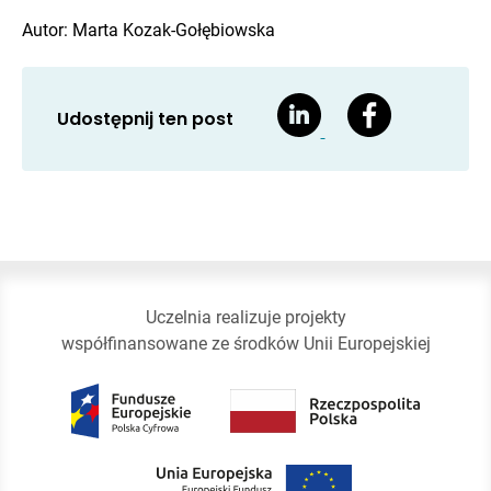
Autor: Marta Kozak-Gołębiowska
Udostępnij ten post
Uczelnia realizuje projekty
współfinansowane ze środków Unii Europejskiej