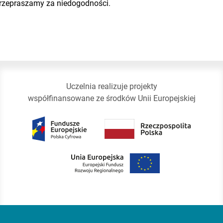
rzepraszamy za niedogodności.
Uczelnia realizuje projekty
współfinansowane ze środków Unii Europejskiej